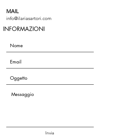
MAIL
info@ilariasartori.com
INFORMAZIONI
Invia