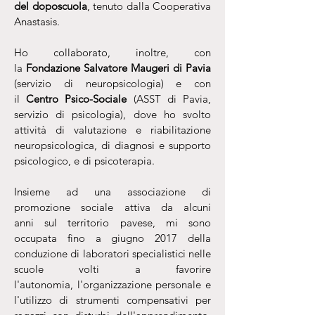
del doposcuola
, tenuto dalla Cooperativa
Anastasis.
Ho collaborato, inoltre, con
la
Fondazione Salvatore Maugeri di Pavia
(servizio di neuropsicologia) e con
il
Centro Psico-Sociale
(ASST di Pavia,
servizio di psicologia), dove ho svolto
attività di valutazione e riabilitazione
neuropsicologica, di diagnosi e supporto
psicologico, e di psicoterapia.
Insieme ad una associazione di
promozione sociale attiva da alcuni
anni sul territorio pavese, mi sono
occupata fino a giugno 2017 della
conduzione di laboratori specialistici nelle
scuole volti a favorire
l'autonomia, l'organizzazione personale e
l'utilizzo di strumenti compensativi per