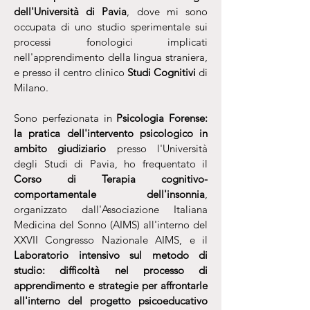
dell'Università di Pavia
, dove mi sono
occupata di uno studio sperimentale sui
processi fonologici implicati
nell'apprendimento della lingua straniera,
e presso il centro clinico
Studi Cognitivi
di
Milano.
Sono perfezionata in
Psicologia Forense:
la pratica dell'intervento psicologico in
ambito giudiziario
presso l'Università
degli Studi di Pavia, ho frequentato il
Corso di Terapia cognitivo-
comportamentale dell'insonnia
,
organizzato dall'Associazione Italiana
Medicina del Sonno (AIMS) all'interno del
XXVII Congresso Nazionale AIMS, e il
Laboratorio intensivo sul metodo di
studio: difficoltà nel processo di
apprendimento e strategie per affrontarle
all'interno del progetto psicoeducativo