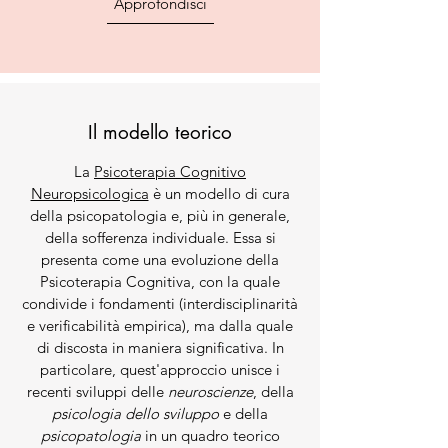
Approfondisci
Il modello teorico
La
Psicoterapia Cognitivo
Neuropsicologica
è un modello di cura
della psicopatologia e, più in generale,
della sofferenza individuale. Essa si
presenta come una evoluzione della
Psicoterapia Cognitiva, con la quale
condivide i fondamenti (interdisciplinarità
e verificabilità empirica), ma dalla quale
di discosta in maniera significativa. In
particolare, quest'approccio unisce i
recenti sviluppi delle
neuroscienze
, della
psicologia dello sviluppo
e della
psicopatologia
in un quadro teorico