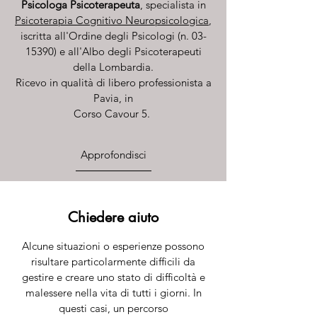
Psicologa Psicoterapeuta
, specialista in
Psicoterapia Cognitivo Neuropsicologica
,
iscritta all'Ordine degli Psicologi (n.
03-
15390)
e all'Albo degli Psicoterapeuti
della Lombardia.
Ricevo in qualità di libero professionista a
Pavia, in
Corso Cavour 5.
Approfondisci
Chiedere aiuto
Alcune situazioni o esperienze possono
risultare particolarmente difficili da
gestire e creare uno stato di difficoltà e
malessere nella vita di tutti i giorni. In
questi casi, un percorso