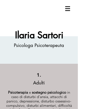
Ilaria Sartori
Psicologa Psicoterapeuta
1.
Adulti
Psicoterapia
e
sostegno psicologico
in
caso di disturbi d'ansia, attacchi di
panico, depressione, disturbo ossessivo-
compulsivo, disturbi alimentari, difficoltà